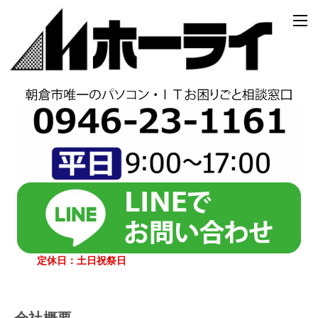
定休日：土日祝祭日
会社概要